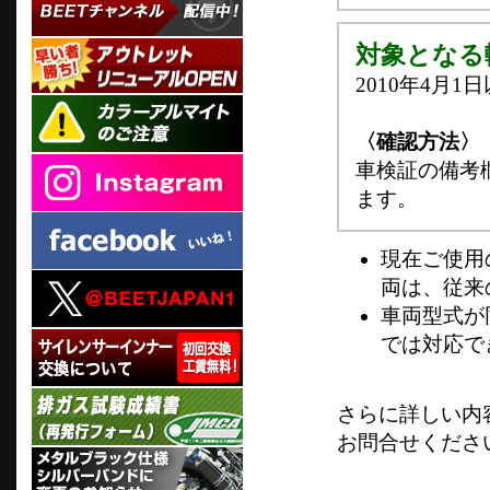
対象となる
2010年4月1
〈確認方法〉
車検証の備考
ます。
現在ご使用
両は、従来
車両型式が
では対応で
さらに詳しい内
お問合せくださ