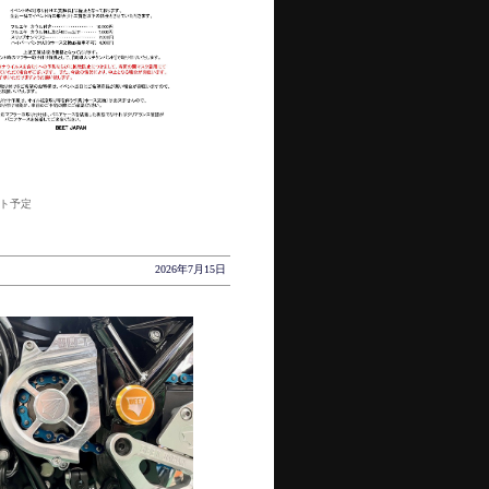
ント予定
2026年7月15日