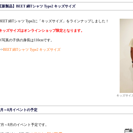
【新製品】BEET 綿Tシャツ Type2 キッズサイズ
BEET 綿Tシャツ Type2に「キッズサイズ」をラインナップしました！
キッズサイズはオンラインショップ限定となります。
※写真の子供の身長は110cmです。
>>
BEET 綿Tシャツ Type2 キッズサイズ
キッズサイ
7月～8月イベントの予定
7月～8月のイベント予定です。