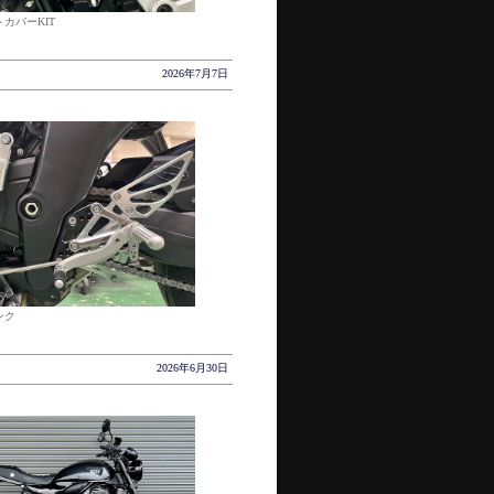
カバーKIT
2026年7月7日
ンク
2026年6月30日