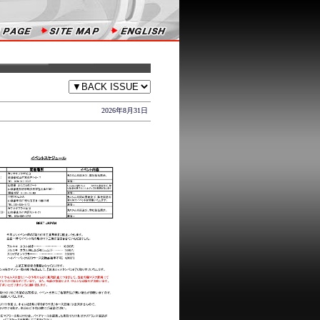
2026年8月31日