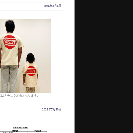
2026年8月6日
ズはナチュラル色となります。
2026年7月30日