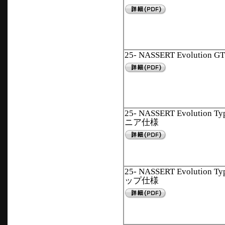
25- NASSERT Evolutio
25- NASSERT Evolution
ニア仕様
25- NASSERT Evolution
ップ仕様