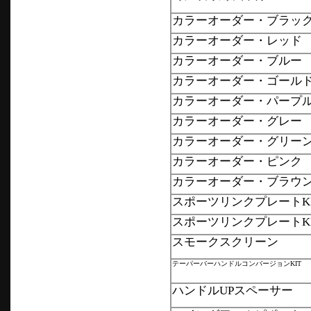
カラーオーダー・ブラッ
カラーオーダー・レッド
カラーオーダー・ブルー
カラーオーダー・ゴール
カラーオーダー・パープ
カラーオーダー・グレー
カラーオーダー・グリー
カラーオーダー・ピンク
カラーオーダー・ブラウ
スポーツリンクプレートKI
スポーツリンクプレートKI
スモークスクリーン
テーパーバーハンドルコンバージョンKIT
ハンドルUPスペーサー