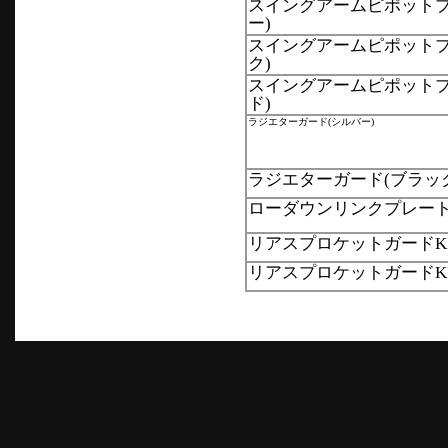
スイングアームピポットプラ
ー)
スイングアームピポットプ
ク)
スイングアームピポットプ
ド)
ラジエターガード(シルバー)
ラジエターガード(ブラッ
ローダウンリンクプレート
リアスプロケットガードKIT
リアスプロケットガードKIT