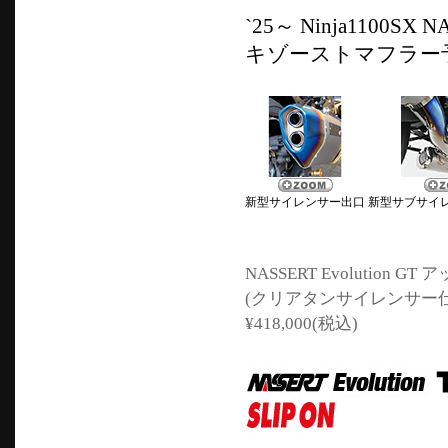
`25～ Ninja1100SX 
キゾーストマフラー
新型サイレンサー出口
新型サブサイレン
NASSERT Evolution
(クリアタンサイレンサー仕
¥418,000(税込)