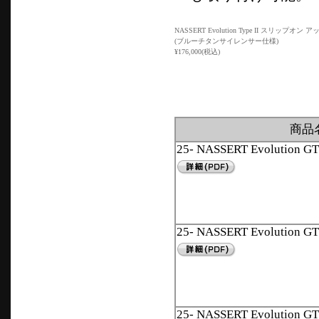
NASSERT Evolution Type II スリップオン
(ブルーチタンサイレンサー仕様)
¥176,000(税込)
商品
25- NASSERT Evolution
25- NASSERT Evolution
25- NASSERT Evolutio