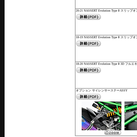
20-21 NASSERT Evolution Type Ⅱ スリ
18-19 NASSERT Evolution Type Ⅱ スリ
18-20 NASSERT Evolution Type Ⅱ 3
オプション サイレンサーステーASSY