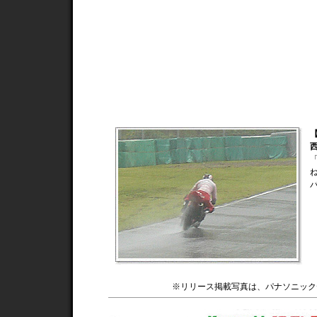
西
※リリース掲載写真は、パナソニックデ