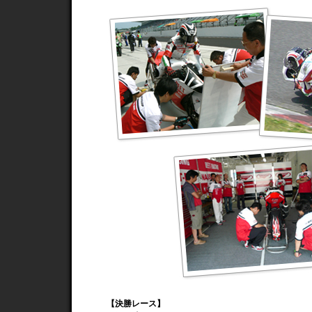
【決勝レース】