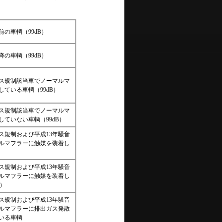
前の車輌（99dB）
降の車輌（99dB）
ガス規制該当車でノーマルマ
ている車輌（99dB）
ガス規制該当車でノーマルマ
ていない車輌（99dB）
ガス規制および平成13年騒音
ルマフラーに触媒を装着し
ガス規制および平成13年騒音
ルマフラーに触媒を装着し
B）
ガス規制および平成13年騒音
ルマフラーに排出ガス発散
いる車輌