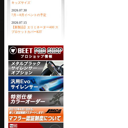
キッズサイズ
2026.07.30
7月～8月イベントの予定
2026.07.15
【新製品】エリミネーター400 ス
プロケットカバーKIT