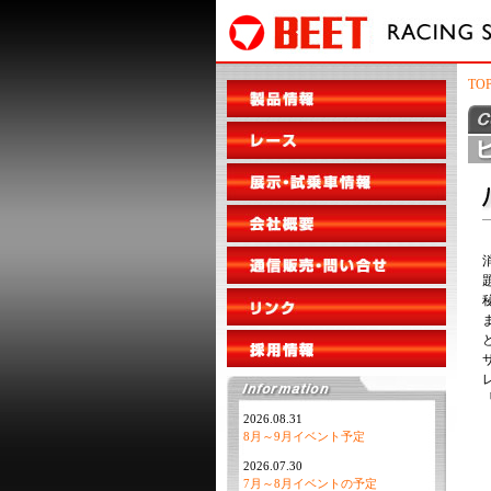
TO
2026.08.31
8月～9月イベント予定
2026.07.30
7月～8月イベントの予定