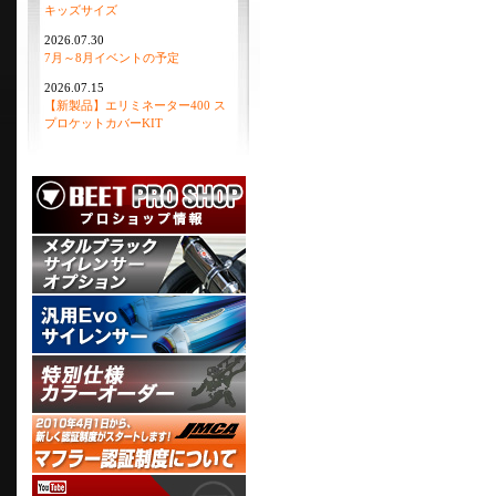
キッズサイズ
2026.07.30
7月～8月イベントの予定
2026.07.15
【新製品】エリミネーター400 ス
プロケットカバーKIT